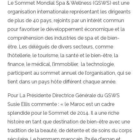
Le Sommet Mondial Spa & Wellness (GSWS) est une
organisation internationale représentant les dirigeants
de plus de 40 pays, rejoints par un intérêt commun
pour favoriser le développement économique et la
compréhension des industries de spa et de bien-
être. Les délégués de divers secteurs, comme
l’hôtellerie, le tourisme, la santé et le bien-être, la
finance, le médical, l’immobilier, la technologie,
participent au sommet annuel de l’organisation, qui se
tient dans un pays hôte différent chaque année.
Pour La Présidente Directrice Générale du GSWS
Susie Ellis commente : « le Maroc est un cadre
splendide pour le Sommet de 2014. Il a une riche
histoire en tant que destination de bien-être avec une
tradition de la beauté, de détente et de soins du corps
séculaire. Le hammam marocain, l’huile d’argan et