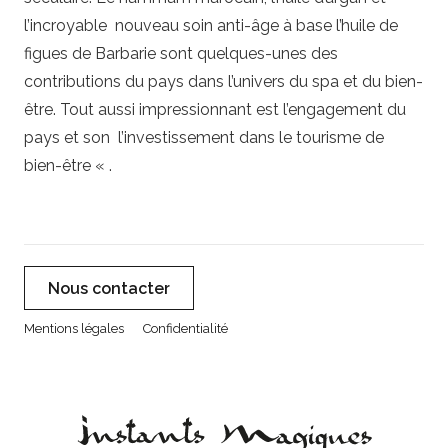
l’incroyable nouveau soin anti-âge à base l’huile de
figues de Barbarie sont quelques-unes des
contributions du pays dans l’univers du spa et du bien-
être. Tout aussi impressionnant est l’engagement du
pays et son l’investissement dans le tourisme de
bien-être « .
Nous contacter
Mentions légales
Confidentialité