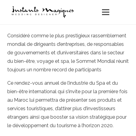
Considéré comme le plus prestigieux rassemblement
mondial de dirigeants d’entreprises, de responsables
de gouvernements et d’universitaires dans le secteur
du bien-être, voyage et spa, le Sommet Mondial réunit
toujours un nombre record de participants
Ce rendez-vous annuel de l’industrie du Spa et du
bien-être international qui s’invite pour la première fois
au Maroc lui permettra de présenter ses produits et
services touristiques, d’attirer plus d’investisseurs
étrangers ainsi que booster sa vision stratégique pour
le développement du tourisme à l’horizon 2020.