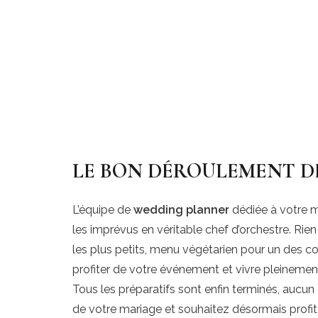
LE BON DÉROULEMENT DE
L’équipe de
wedding planner
dédiée à votre ma
les imprévus en véritable chef d’orchestre. Rien 
les plus petits, menu végétarien pour un des con
profiter de votre événement et vivre pleinemen
Tous les préparatifs sont enfin terminés, aucun 
de votre mariage et souhaitez désormais profit