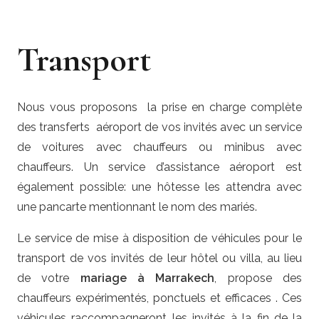
Transport
Nous vous proposons la prise en charge complète
des transferts aéroport de vos invités avec un service
de voitures avec chauffeurs ou minibus avec
chauffeurs. Un service d’assistance aéroport est
également possible: une hôtesse les attendra avec
une pancarte mentionnant le nom des mariés.
Le service de mise à disposition de véhicules pour le
transport de vos invités de leur hôtel ou villa, au lieu
de votre
mariage à Marrakech
, propose des
chauffeurs expérimentés, ponctuels et efficaces . Ces
véhicules raccompagneront les invités à la fin de la