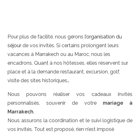
Pour plus de facilité, nous gérons
l’organisation du
séjour
de vos invités. Si certains prolongent leurs
vacances à Marrakech ou au Maroc, nous les
encadrons. Quant à nos hôtesses, elles réservent sur
place et à la demande restaurant, excursion, golf,
visite des sites historiques…
Nous pouvons réaliser vos cadeaux invités
personnalisés, souvenir de votre
mariage à
Marrakech
.
Nous assurons la coordination et le suivi logistique de
vos invités. Tout est proposé, rien n’est imposé