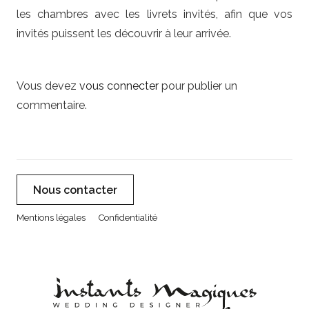
les chambres avec les livrets invités, afin que vos
invités puissent les découvrir à leur arrivée.
Vous devez
vous connecter
pour publier un
commentaire.
Nous contacter
Mentions légales
Confidentialité