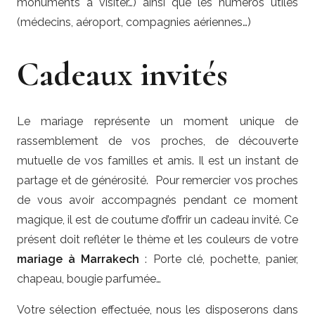
monuments à visiter…) ainsi que les numéros utiles
(médecins, aéroport, compagnies aériennes…)
Cadeaux invités
Le mariage représente un moment unique de
rassemblement de vos proches, de découverte
mutuelle de vos familles et amis. Il est un instant de
partage et de générosité. Pour remercier vos proches
de vous avoir accompagnés pendant ce moment
magique, il est de coutume d’offrir un cadeau invité. Ce
présent doit refléter le thème et les couleurs de votre
mariage à Marrakech
: Porte clé, pochette, panier,
chapeau, bougie parfumée…
Votre sélection effectuée, nous les disposerons dans