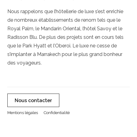
Nous rappelons que l’hôtellerie de luxe s’est enrichie
de nombreux établissements de renom tels que le
Royal Palm, le Mandarin Oriental, l’hôtel Savoy et le
Radisson Blu. De plus des projets sont en cours tels
que le Park Hyatt et l’Oberoi. Le luxe ne cesse de
s’implanter à Marrakech pour le plus grand bonheur
des voyageurs.
Nous contacter
Mentions légales
Confidentialité