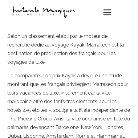
Selon un classement établi par le moteur de
recherche dédié au voyage Kayak, Marrakech est la
destination de prédilection des français pour les
voyages de luxe.
Le comparateur de prix Kayak a dévoilé une étude
montrant que les français privilégient Marrakech pour
leurs vacances de luxe, « sûrement car la ville
marocaine offre des tarifs très cléments pour les
hôtels 4-5 étoiles », souligne la filiale indépendante de
The Priceline Group. Ainsi, la ville ocre arrive en tête du
palmarès devançant Barcelone, New York, Londres,
Dubaï, Lisbonne, Amsterdam, Rome et Hammamet.